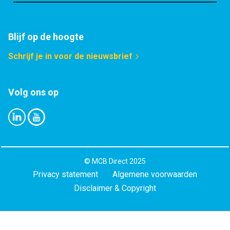
Blijf op de hoogte
Schrijf je in voor de nieuwsbrief
Volg ons op
©
MCB Direct
2025
Privacy statement
Algemene voorwaarden
Disclaimer & Copyright