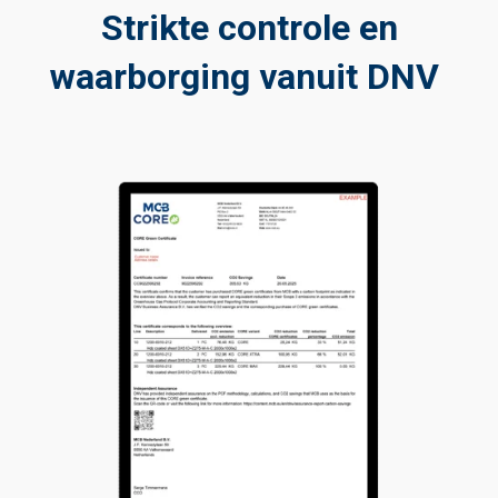
Strikte controle en
waarborging vanuit DNV