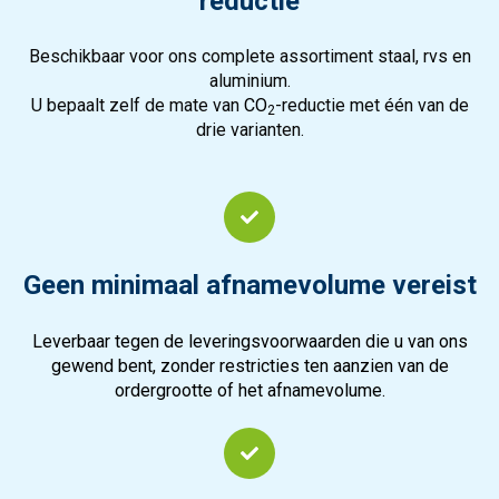
reductie
Beschikbaar voor ons complete assortiment staal, rvs en
aluminium.
U bepaalt zelf de mate van
CO
-reductie met één van de
2
drie varianten.
Geen minimaal afnamevolume vereist
Leverbaar tegen de leveringsvoorwaarden die u van ons
gewend bent, zonder restricties ten aanzien van de
ordergrootte of het afnamevolume.