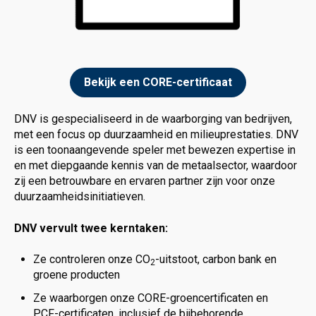
Bekijk een CORE-certificaat
DNV is gespecialiseerd in de waarborging van bedrijven,
met een focus op duurzaamheid en milieuprestaties. DNV
is een toonaangevende speler met bewezen expertise in
en met diepgaande kennis van de metaalsector, waardoor
zij een betrouwbare en ervaren partner zijn voor onze
duurzaamheidsinitiatieven.
DNV vervult twee kerntaken:
Ze controleren onze CO
-uitstoot, carbon bank en
2
groene producten
Ze waarborgen onze CORE-groencertificaten en
PCF-certificaten, inclusief de bijbehorende