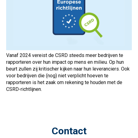
Vanaf 2024 vereist de CSRD steeds meer bedrijven te
rapporteren over hun impact op mens en milieu. Op hun
beurt zullen zij kritischer kijken naar hun leveranciers. Ook
voor bedrijven die (nog) niet verplicht hoeven te
rapporteren is het zaak om rekening te houden met de
CSRD-richtlijnen.
Contact