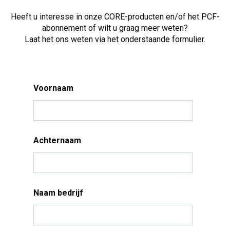
Heeft u interesse in onze CORE-producten en/of het PCF-
abonnement of wilt u graag meer weten?
Laat het ons weten via het onderstaande formulier.
Voornaam
Achternaam
Naam bedrijf