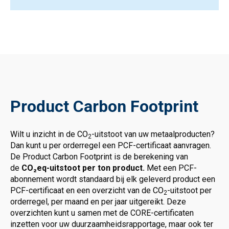
Product Carbon Footprint
Wilt u inzicht in de
CO
-uitstoot van uw metaalproducten?
2
Dan kunt u per orderregel een PCF-certificaat aanvragen.
De Product Carbon Footprint is de berekening van
de
CO₂eq-uitstoot per ton product.
Met een PCF-
abonnement wordt standaard bij elk geleverd product een
PCF-certificaat en een overzicht van de
CO
-uitstoot per
2
orderregel, per maand en per jaar uitgereikt. Deze
overzichten kunt u samen met de CORE-certificaten
inzetten voor uw duurzaamheidsrapportage, maar ook ter