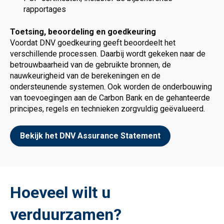
rapportages
Toetsing, beoordeling en goedkeuring
Voordat DNV goedkeuring geeft beoordeelt het
verschillende processen. Daarbij wordt gekeken naar de
betrouwbaarheid van de gebruikte bronnen, de
nauwkeurigheid van de berekeningen en de
ondersteunende systemen. Ook worden de onderbouwing
van toevoegingen aan de Carbon Bank en de gehanteerde
principes, regels en technieken zorgvuldig geëvalueerd.
Bekijk het DNV Assurance Statement
Hoeveel wilt u
verduurzamen?