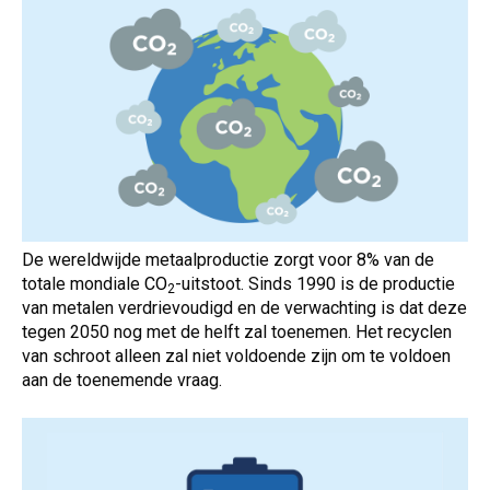
De wereldwijde metaalproductie zorgt voor 8% van de
totale mondiale
CO
-uitstoot.
Sinds 1990 is de productie
2
van metalen verdrievoudigd en de verwachting is dat deze
tegen 2050 nog met de helft zal toenemen.
Het recyclen
van schroot alleen zal niet voldoende zijn om te voldoen
aan de toenemende vraag.