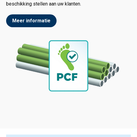
beschikking stellen aan uw klanten.
Meer informatie