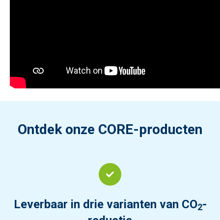
Ontdek onze CORE-producten
Leverbaar in drie varianten van CO
-
2