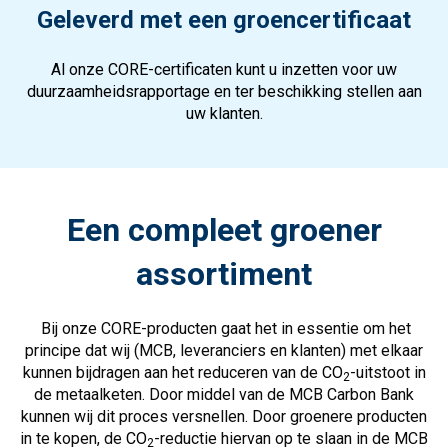
Geleverd met een groencertificaat
Al onze CORE-certificaten kunt u inzetten voor uw
duurzaamheidsrapportage en ter beschikking stellen aan
uw klanten.
Een compleet groener
assortiment
Bij onze CORE-producten gaat het in essentie om het
principe dat wij (MCB, leveranciers en klanten) met elkaar
kunnen bijdragen aan het reduceren van de
CO
-uitstoot in
2
de metaalketen. Door middel van de MCB Carbon Bank
kunnen wij dit proces versnellen.
Door groenere producten
in te kopen, de
CO
-reductie hiervan op te slaan in de MCB
2