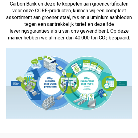
Carbon Bank en deze te koppelen aan groencertificaten
voor onze CORE-producten, kunnen wij een compleet
assortiment aan groener staal, rvs en aluminium aanbieden
tegen een aantrekkelijk tarief en dezelfde
leveringsgaranties als u van ons gewend bent. Op deze
manier hebben we al meer dan 40.000 ton
CO
bespaard.
2